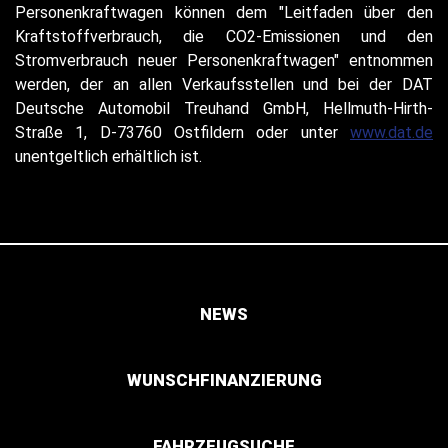
Personenkraftwagen können dem "Leitfaden über den
Kraftstoffverbrauch, die CO2-Emissionen und den
Stromverbrauch neuer Personenkraftwagen" entnommen
werden, der an allen Verkaufsstellen und bei der DAT
Deutsche Automobil Treuhand GmbH, Hellmuth-Hirth-
Straße 1, D-73760 Ostfildern oder unter
www.dat.de
unentgeltlich erhältlich ist.
NEWS
WUNSCHFINANZIERUNG
FAHRZEUGSUCHE