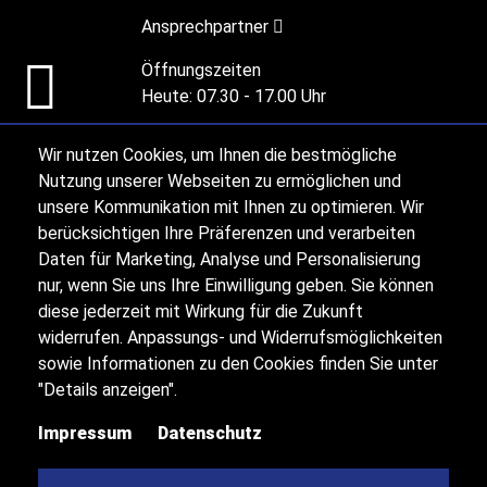
Ansprechpartner
Öffnungszeiten
Heute:
07.30 - 17.00 Uhr
Wir nutzen Cookies, um Ihnen die bestmögliche
Alle Öffnungszeiten
Nutzung unserer Webseiten zu ermöglichen und
unsere Kommunikation mit Ihnen zu optimieren. Wir
berücksichtigen Ihre Präferenzen und verarbeiten
Impressum
Daten für Marketing, Analyse und Personalisierung
nur, wenn Sie uns Ihre Einwilligung geben. Sie können
diese jederzeit mit Wirkung für die Zukunft
Datenschutz
widerrufen. Anpassungs- und Widerrufsmöglichkeiten
sowie Informationen zu den Cookies finden Sie unter
Sitemap
"Details anzeigen".
Impressum
Datenschutz
Kontakt