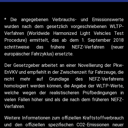
* Die angegebenen Verbrauchs- und Emissionswerte
wurden nach dem gesetzlich vorgeschriebenen WLTP-
Verfahren (Worldwide Harmonized Light Vehicles Test
Procedure) ermittelt, das ab dem 1. September 2018
schrittweise das frühere NEFZ-Verfahren (neuer
europäischer Fahrzyklus) ersetzte.
Der Gesetzgeber arbeitet an einer Novellierung der Pkw-
EnVKV und empfiehlt in der Zwischenzeit für Fahrzeuge, die
nicht mehr auf Grundlage des NEFZ-Verfahrens
homologiert werden können, die Angabe der WLTP-Werte,
welche wegen der realistischeren Prüfbedingungen in
vielen Fällen höher sind als die nach dem früheren NEFZ-
Verfahren.
Weitere Informationen zum offiziellen Kraftstoffverbrauch
und den offiziellen spezifischen CO2-Emissionen neuer