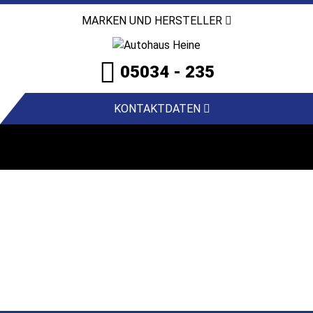
MARKEN UND HERSTELLER
05034 - 235
KONTAKTDATEN