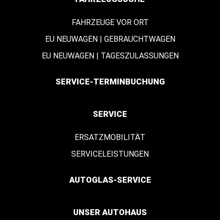
FAHRZEUGE VOR ORT
EU NEUWAGEN | GEBRAUCHTWAGEN
EU NEUWAGEN | TAGESZULASSUNGEN
SERVICE-TERMINBUCHUNG
SERVICE
ERSATZMOBILITÄT
SERVICELEISTUNGEN
AUTOGLAS-SERVICE
UNSER AUTOHAUS