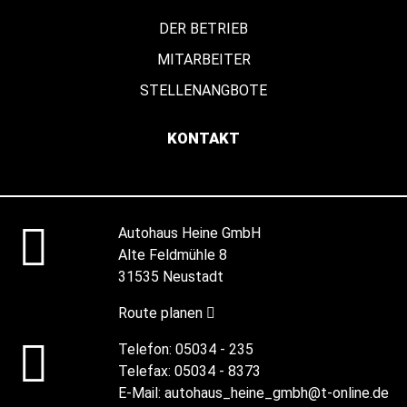
DER BETRIEB
MITARBEITER
STELLENANGBOTE
KONTAKT
Autohaus Heine GmbH
Alte Feldmühle 8
31535 Neustadt
Route planen
Telefon:
05034 - 235
Telefax:
05034 - 8373
E-Mail:
autohaus_heine_gmbh@t-online.de