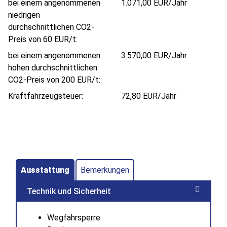
bei einem angenommenen
1.071,00 EUR/Jahr
niedrigen
durchschnittlichen CO2-
Preis von 60 EUR/t:
bei einem angenommenen
3.570,00 EUR/Jahr
hohen durchschnittlichen
CO2-Preis von 200 EUR/t:
Kraftfahrzeugsteuer:
72,80 EUR/Jahr
Ausstattung
Bemerkungen
Technik und Sicherheit
Wegfahrsperre