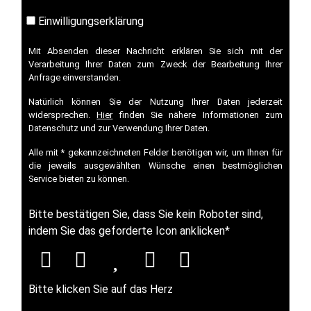
Einwilligungserklärung
Mit Absenden dieser Nachricht erklären Sie sich mit der
Verarbeitung Ihrer Daten zum Zweck der Bearbeitung Ihrer
Anfrage einverstanden.
Natürlich können Sie der Nutzung Ihrer Daten jederzeit
widersprechen.
Hier
finden Sie nähere Informationen zum
Datenschutz und zur Verwendung Ihrer Daten.
Alle mit * gekennzeichneten Felder benötigen wir, um Ihnen für
die jeweils ausgewählten Wünsche einen bestmöglichen
Service bieten zu können.
Bitte bestätigen Sie, dass Sie kein Roboter sind,
indem Sie das geforderte Icon anklicken
*
Bitte klicken Sie auf das Herz