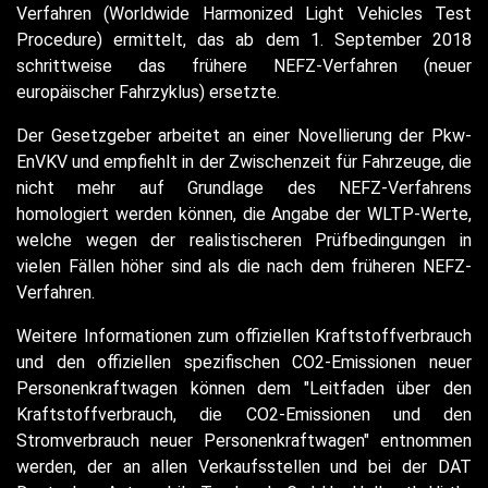
Verfahren (Worldwide Harmonized Light Vehicles Test
Procedure) ermittelt, das ab dem 1. September 2018
schrittweise das frühere NEFZ-Verfahren (neuer
europäischer Fahrzyklus) ersetzte.
Der Gesetzgeber arbeitet an einer Novellierung der Pkw-
EnVKV und empfiehlt in der Zwischenzeit für Fahrzeuge, die
nicht mehr auf Grundlage des NEFZ-Verfahrens
homologiert werden können, die Angabe der WLTP-Werte,
welche wegen der realistischeren Prüfbedingungen in
vielen Fällen höher sind als die nach dem früheren NEFZ-
Verfahren.
Weitere Informationen zum offiziellen Kraftstoffverbrauch
und den offiziellen spezifischen CO2-Emissionen neuer
Personenkraftwagen können dem "Leitfaden über den
Kraftstoffverbrauch, die CO2-Emissionen und den
Stromverbrauch neuer Personenkraftwagen" entnommen
werden, der an allen Verkaufsstellen und bei der DAT