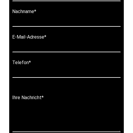
Nachname
*
E-Mail-Adresse
*
Telefon
*
Ihre Nachricht
*