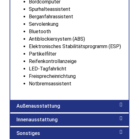
Bordcomputer
Spurhalteassistent
Berganfahrassistent
Servolenkung
Bluetooth
Antiblockiersystem (ABS)
Elektronisches Stabilitätsprogramm (ESP)
Partikelfilter
Reifenkontrollanzeige
LED-Tagfahrlicht
Freisprecheinrichtung
Notbremsassistent
Außenausstattung
Innenausstattung
Sonstiges