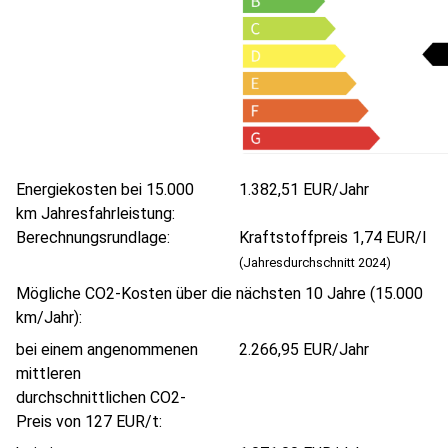
Energiekosten bei 15.000
1.382,51 EUR/Jahr
km Jahresfahrleistung:
Berechnungsrundlage:
Kraftstoffpreis 1,74 EUR/l
(Jahresdurchschnitt 2024)
Mögliche CO2-Kosten über die nächsten 10 Jahre (15.000
km/Jahr):
bei einem angenommenen
2.266,95 EUR/Jahr
mittleren
durchschnittlichen CO2-
Preis von 127 EUR/t: