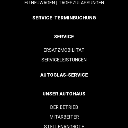
EU NEUWAGEN | TAGESZULASSUNGEN
SERVICE-TERMINBUCHUNG
SERVICE
ERSATZMOBILITÄT
SERVICELEISTUNGEN
AUTOGLAS-SERVICE
UNSER AUTOHAUS
DER BETRIEB
MITARBEITER
STELLENANGBOTE